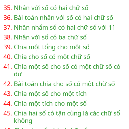
35.
Nhân với số có hai chữ số
36.
Bài toán nhân với số có hai chữ số
37.
Nhân nhẩm số có hai chữ số với 11
38.
Nhân với số có ba chữ số
39.
Chia một tổng cho một số
40.
Chia cho số có một chữ số
41.
Chia một số cho số có một chữ số có
dư
42.
Bài toán chia cho số có một chữ số
43.
Chia một số cho một tích
44.
Chia một tích cho một số
45.
Chia hai số có tận cùng là các chữ số
không