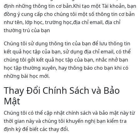
định những thông tin cơ bản.Khi tạo một Tài khoản, bạn
đồng ý cung cấp cho chúng tôi một số thông tin cơ bản
như tên, lớp học, trường học,địa chỉ email, địa chỉ
thường trú của bạn
Chúng tôi sử dụng thông tin của bạn để lưu thông tin
kết quả học tập của bạn, sử dụng địa chỉ email, có thể
chúng tôi gởi kết quả học tập của bạn, nhắc nhở bạn
học tập thường xuyên, hay thông báo cho bạn khi có
những bài học mới.
Thay Đổi Chính Sách và Bảo
Mật
Chúng tôi có thể cập nhật chính sách và bảo mật này từ
thời gian này và chúng tôi khuyến nghị bạn kiểm tra
định kỳ để biết các thay đổi.