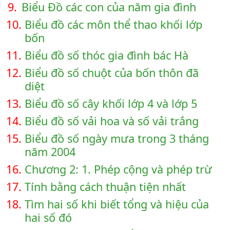
9.
Biểu Đồ các con của năm gia đình
10.
Biểu đồ các môn thể thao khối lớp
bốn
11.
Biểu đồ số thóc gia đình bác Hà
12.
Biểu đồ số chuột của bốn thôn đã
diệt
13.
Biểu đồ số cây khối lớp 4 và lớp 5
14.
Biểu đồ số vải hoa và số vải trắng
15.
Biểu đồ số ngày mưa trong 3 tháng
năm 2004
16.
Chương 2: 1. Phép cộng và phép trừ
17.
Tính bằng cách thuận tiện nhất
18.
Tìm hai số khi biết tổng và hiệu của
hai số đó