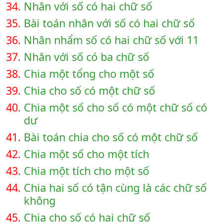
34.
Nhân với số có hai chữ số
35.
Bài toán nhân với số có hai chữ số
36.
Nhân nhẩm số có hai chữ số với 11
37.
Nhân với số có ba chữ số
38.
Chia một tổng cho một số
39.
Chia cho số có một chữ số
40.
Chia một số cho số có một chữ số có
dư
41.
Bài toán chia cho số có một chữ số
42.
Chia một số cho một tích
43.
Chia một tích cho một số
44.
Chia hai số có tận cùng là các chữ số
không
45.
Chia cho số có hai chữ số