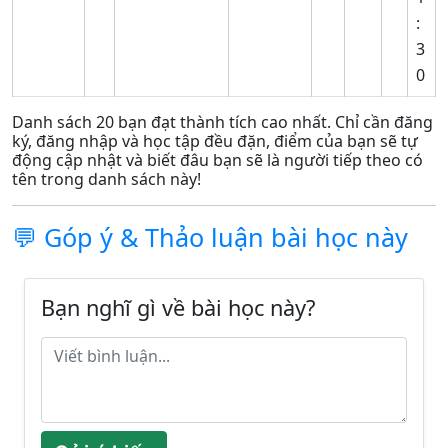
:
3
0
Danh sách 20 bạn đạt thành tích cao nhất. Chỉ cần đăng
ký, đăng nhập và học tập đều đặn, điểm của bạn sẽ tự
động cập nhật và biết đâu bạn sẽ là người tiếp theo có
tên trong danh sách này!
💬 Góp ý & Thảo luận bài học này
Bạn nghĩ gì về bài học này?