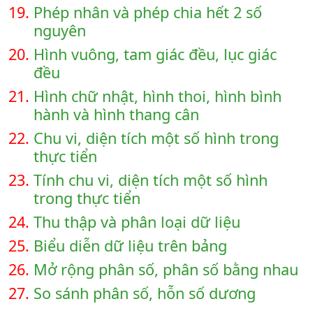
19.
Phép nhân và phép chia hết 2 số
nguyên
20.
Hình vuông, tam giác đều, lục giác
đều
21.
Hình chữ nhật, hình thoi, hình bình
hành và hình thang cân
22.
Chu vi, diện tích một số hình trong
thực tiển
23.
Tính chu vi, diện tích một số hình
trong thực tiển
24.
Thu thập và phân loại dữ liệu
25.
Biểu diễn dữ liệu trên bảng
26.
Mở rộng phân số, phân số bằng nhau
27.
So sánh phân số, hỗn số dương