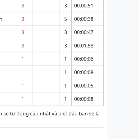
3
3
00:00:51
h
3
5
00:00:38
3
3
00:00:47
3
3
00:01:58
1
1
00:00:06
1
1
00:00:08
1
1
00:00:05
1
1
00:00:08
 sẽ tự động cập nhật và biết đâu bạn sẽ là