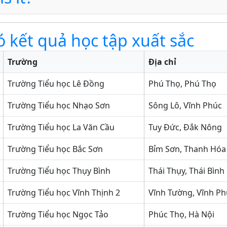
ó kết quả học tập xuất sắc
Trường
Địa chỉ
Trường Tiểu học Lê Đồng
Phú Thọ, Phú Thọ
Trường Tiểu học Nhạo Sơn
Sông Lô, Vĩnh Phúc
Trường Tiểu học La Văn Cầu
Tuy Đức, Đắk Nông
Trường Tiểu học Bắc Sơn
Bỉm Sơn, Thanh Hóa
Trường Tiểu học Thụy Bình
Thái Thụy, Thái Bình
Trường Tiểu học Vĩnh Thịnh 2
Vĩnh Tường, Vĩnh Ph
Trường Tiểu học Ngọc Tảo
Phúc Thọ, Hà Nội