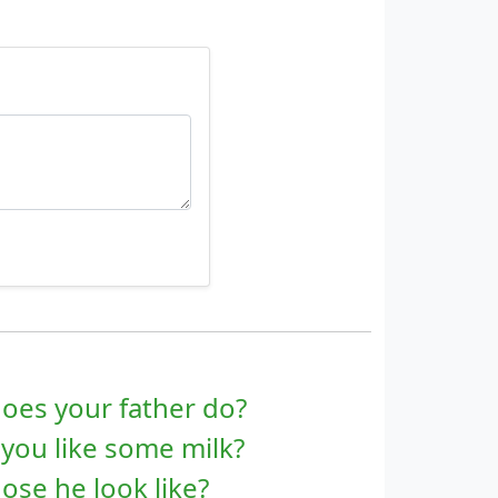
does your father do?
 you like some milk?
ose he look like?