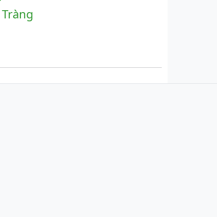
 Tràng