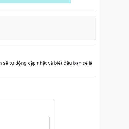
 sẽ tự động cập nhật và biết đâu bạn sẽ là