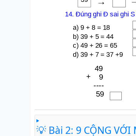
💡 Bài 2: 9 CỘNG VỚI