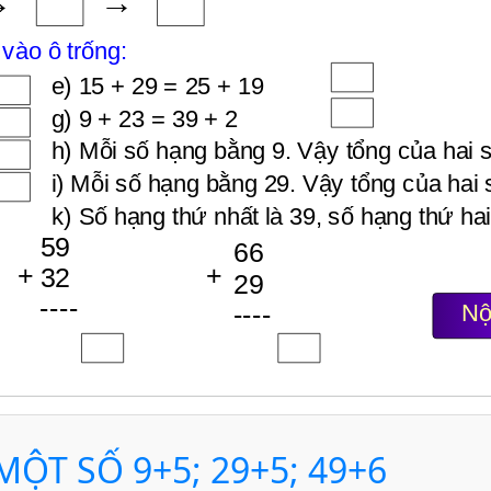
 MỘT SỐ 9+5; 29+5; 49+6