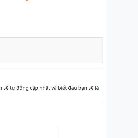
 sẽ tự động cập nhật và biết đâu bạn sẽ là