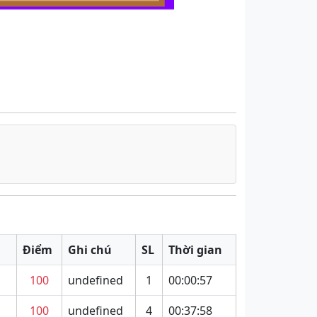
Điểm
Ghi chú
SL
Thời gian
100
undefined
1
00:00:57
100
undefined
4
00:37:58