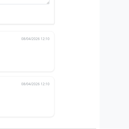
08/04/2026 12:10
08/04/2026 12:10