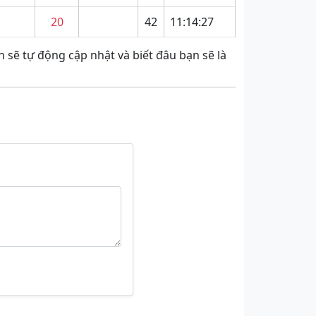
20
42
11:14:27
 sẽ tự động cập nhật và biết đâu bạn sẽ là