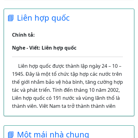
📘 Liên hợp quốc
Chính tả:
Nghe - Viết: Liên hợp quốc
Liên hợp quốc được thành lập ngày 24 – 10 –
1945. Đây là một tổ chức tập hợp các nước trên
thế giới nhắm bảo vệ hòa bình, tăng cường hợp
tác và phát triển. Tính đến tháng 10 năm 2002,
Liên hợp quốc có 191 nước và vùng lãnh thổ là
thành viên. Việt Nam ta trở thành thành viên
Liên hợp quốc ngày 20 – 9 – 1977.
📘 Một mái nhà chung