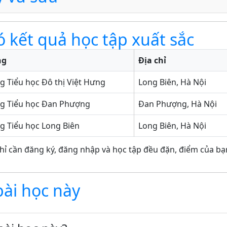
ó kết quả học tập xuất sắc
ng
Địa chỉ
g Tiểu học Đô thị Việt Hưng
Long Biên, Hà Nội
g Tiểu học Đan Phượng
Đan Phượng, Hà Nội
g Tiểu học Long Biên
Long Biên, Hà Nội
hỉ cần đăng ký, đăng nhập và học tập đều đặn, điểm của bạn
bài học này