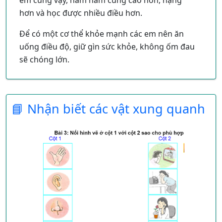
hơn và học được nhiều điều hơn.
Để có một cơ thể khỏe mạnh các em nên ăn
uống điều độ, giữ gìn sức khỏe, không ốm đau
sẽ chóng lớn.
📘 Nhận biết các vật xung quanh