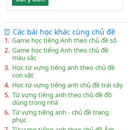
⏰ Các bài học khác cùng chủ đề
1.
Game học tiếng Anh theo chủ đề số
2.
Game học tiếng Anh theo chủ đề
màu sắc
3.
Học từ vựng tiếng anh theo chủ đề
con vật
4.
Học từ vựng tiếng anh chủ đề trái cây
5.
Từ vựng tiếng anh theo chủ đề đồ
dùng trong nhà
6.
Từ vựng tiếng anh - chủ đề trang
phục
7.
Từ vựng tiếng anh theo chủ đề Âm