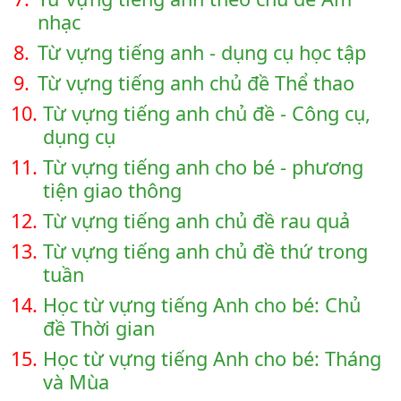
nhạc
8.
Từ vựng tiếng anh - dụng cụ học tập
9.
Từ vựng tiếng anh chủ đề Thể thao
10.
Từ vựng tiếng anh chủ đề - Công cụ,
dụng cụ
11.
Từ vựng tiếng anh cho bé - phương
tiện giao thông
12.
Từ vựng tiếng anh chủ đề rau quả
13.
Từ vựng tiếng anh chủ đề thứ trong
tuần
14.
Học từ vựng tiếng Anh cho bé: Chủ
đề Thời gian
15.
Học từ vựng tiếng Anh cho bé: Tháng
và Mùa