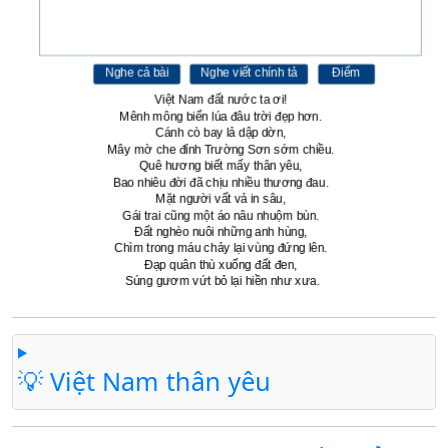
💡 Việt Nam thân yêu