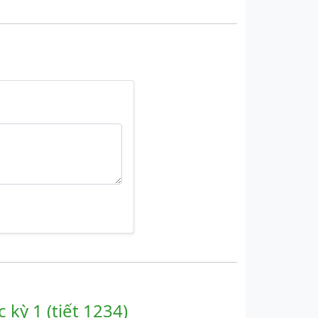
 kỳ 1 (tiết 1234)