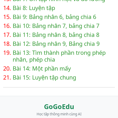
14.
Bài 8: Luyện tập
15.
Bài 9: Bảng nhân 6, bảng chia 6
16.
Bài 10: Bảng nhân 7, bảng chia 7
17.
Bài 11: Bảng nhân 8, bảng chia 8
18.
Bài 12: Bảng nhân 9, Bảng chia 9
19.
Bài 13: Tìm thành phần trong phép
nhân, phép chia
20.
Bài 14: Một phần mấy
21.
Bài 15: Luyện tập chung
GoGoEdu
Học tập thông minh cùng AI