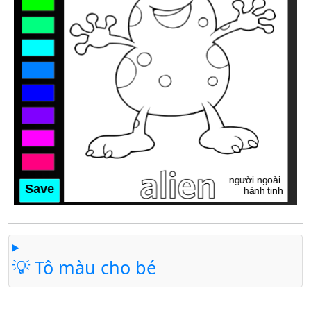
💡 Tô màu cho bé