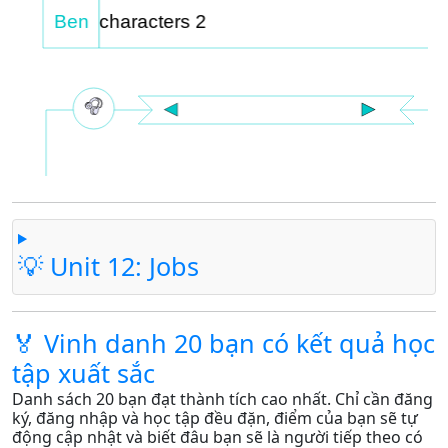
💡 Unit 12: Jobs
🏅 Vinh danh 20 bạn có kết quả học
tập xuất sắc
Danh sách 20 bạn đạt thành tích cao nhất. Chỉ cần đăng
ký, đăng nhập và học tập đều đặn, điểm của bạn sẽ tự
động cập nhật và biết đâu bạn sẽ là người tiếp theo có