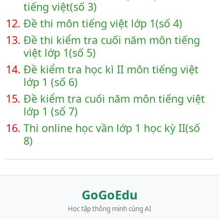
tiếng việt(số 3)
12.
Đề thi môn tiếng việt lớp 1(số 4)
13.
Đề thi kiểm tra cuối năm môn tiếng
việt lớp 1(số 5)
14.
Đề kiểm tra học kì II môn tiếng việt
lớp 1 (số 6)
15.
Đề kiểm tra cuối năm môn tiếng việt
lớp 1 (số 7)
16.
Thi online học vần lớp 1 học kỳ II(số
8)
GoGoEdu
Học tập thông minh cùng AI